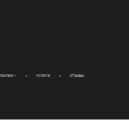
ТФОЛИО
УСЛУГИ
ОТЗЫВЫ