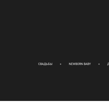
СВАДЬБЫ
NEWBORN BABY