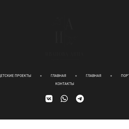
ДЕТСКИЕ ПРОЕКТЫ
ГЛАВНАЯ
ГЛАВНАЯ
ПОР
КОНТАКТЫ