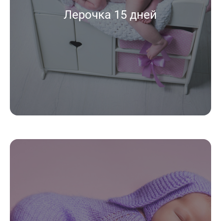
Лерочка 15 дней