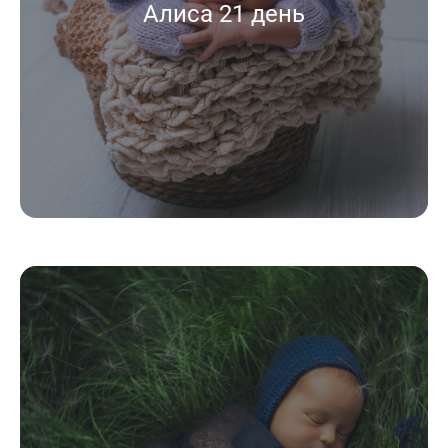
Алиса 21 день