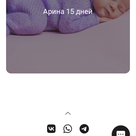
Арина 15 дней