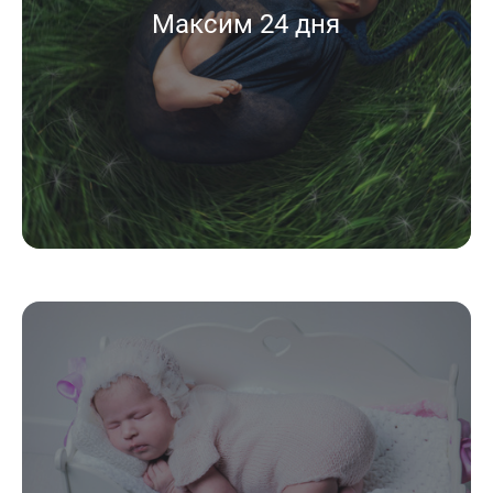
Максим 24 дня