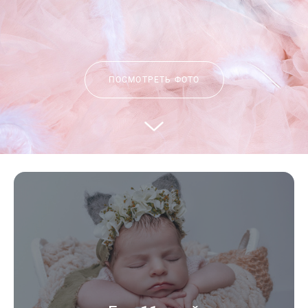
ПОСМОТРЕТЬ ФОТО