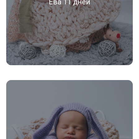
Ева 11 дней