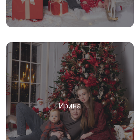
Ирина