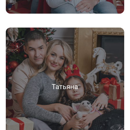
Татьяна