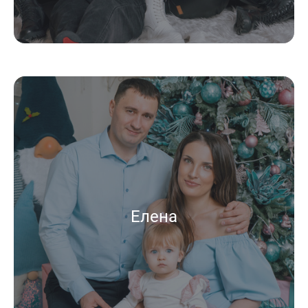
Елена