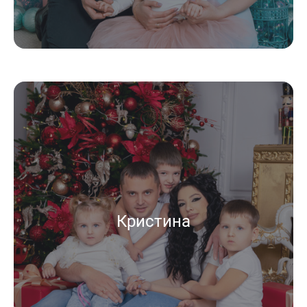
Кристина