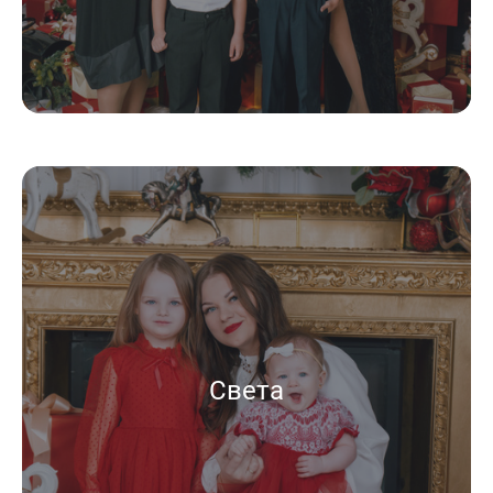
Света