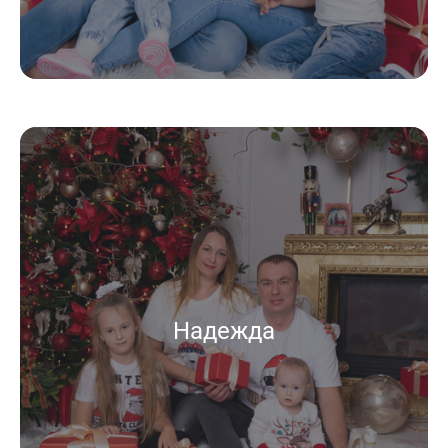
Надежда