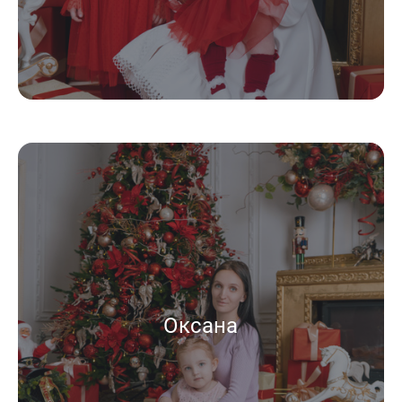
Оксана