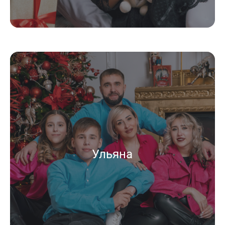
Ульяна