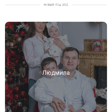
НОВЫЙ ГОД 2022
Людмила