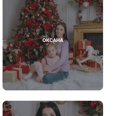
ОКСАНА