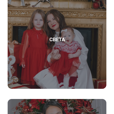
СВЕТА