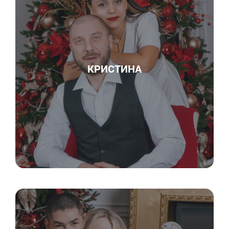
КРИСТИНА