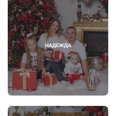
НАДЕЖДА