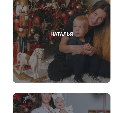
НАТАЛЬЯ