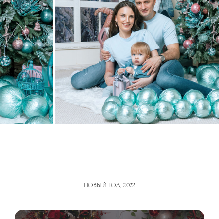
НОВЫЙ ГОД 2022