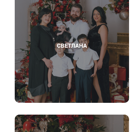
СВЕТЛАНА