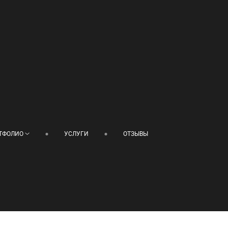
ТФОЛИО
УСЛУГИ
ОТЗЫВЫ