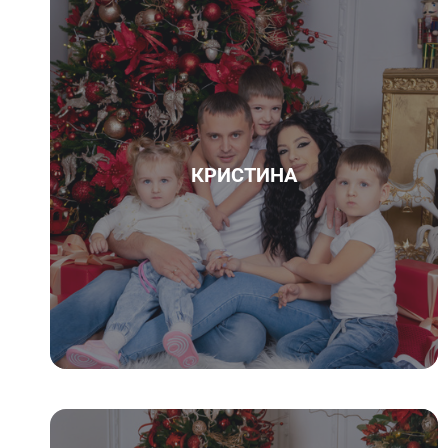
КРИСТИНА