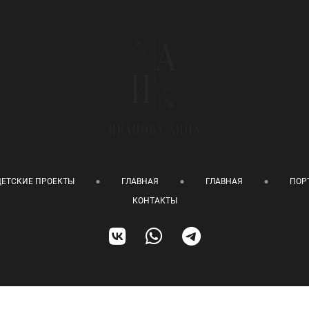
ДЕТСКИЕ ПРОЕКТЫ
ГЛАВНАЯ
ГЛАВНАЯ
ПОР
КОНТАКТЫ