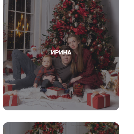
ИРИНА