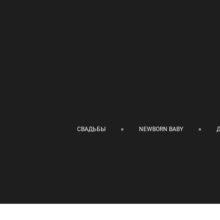
СВАДЬБЫ
NEWBORN BABY